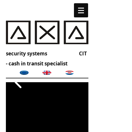
security systems CIT
- cash in transit specialist