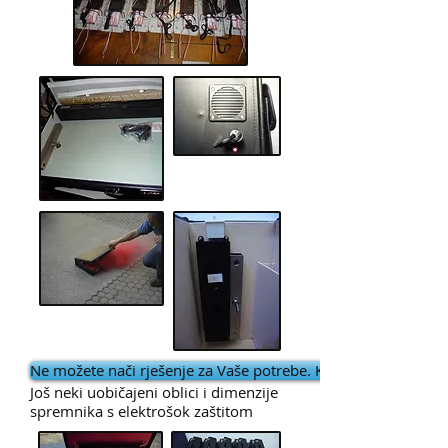
Ne možete nači rješenje za Vaše potrebe. Kontaktirajte nas.
Još neki uobičajeni oblici i dimenzije
spremnika s elektrošok zaštitom