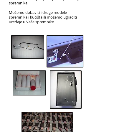
spremnika
Možemo dobaviti i druge modele
spremnika i kučišta ili možemo ugraditi
uređaje u Vaše spremnike.