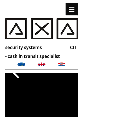
security systems CIT
- cash in transit specialist